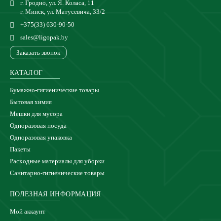
г. Гродно, ул. Я. Коласа, 11
г. Минск, ул. Матусевича, 33/2
+375(33) 630-90-50
sales@ligopak.by
Заказать звонок
КАТАЛОГ
Бумажно-гигиенические товары
Бытовая химия
Мешки для мусора
Одноразовая посуда
Одноразовая упаковка
Пакеты
Расходные материалы для уборки
Санитарно-гигиенические товары
ПОЛЕЗНАЯ ИНФОРМАЦИЯ
Мой аккаунт