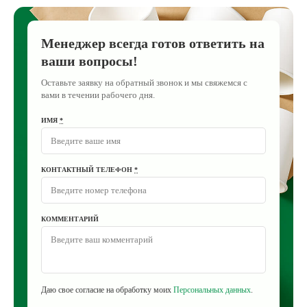
Менеджер всегда готов ответить на
ваши вопросы!
Оставьте заявку на обратный звонок и мы свяжемся с
вами в течении рабочего дня.
ИМЯ
*
КОНТАКТНЫЙ ТЕЛЕФОН
*
КОММЕНТАРИЙ
Даю свое согласие на обработку моих
Персональных данных
.