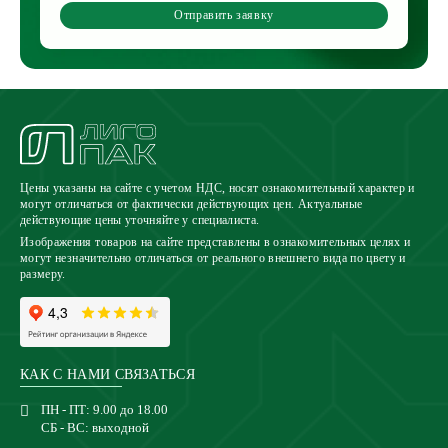
Отправить заявку
Цены указаны на сайте с учетом НДС, носят ознакомительный характер и
могут отличаться от фактически действующих цен. Актуальные
действующие цены уточняйте у специалиста.
Изображения товаров на сайте представлены в ознакомительных целях и
могут незначительно отличаться от реального внешнего вида по цвету и
размеру.
КАК С НАМИ СВЯЗАТЬСЯ
ПН - ПТ: 9.00 до 18.00
СБ - ВС: выходной