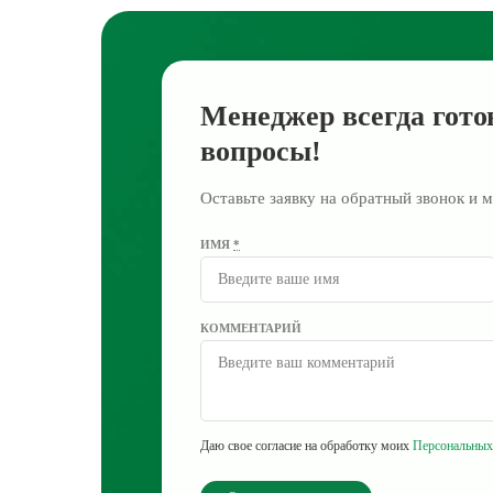
Менеджер всегда гото
вопросы!
Оставьте заявку на обратный звонок и м
ИМЯ
*
КОММЕНТАРИЙ
Даю свое согласие на обработку моих
Персональных