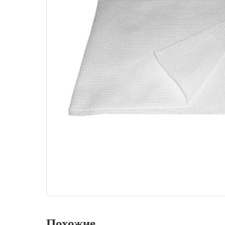
Похожие