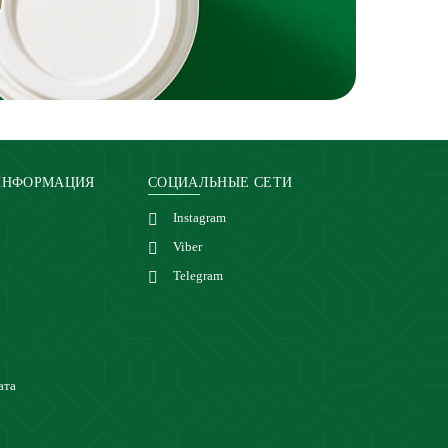
ИНФОРМАЦИЯ
СОЦИАЛЬНЫЕ СЕТИ
Instagram
Viber
Telegram
ата