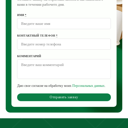
вами в течении рабочего дня.
ИМЯ
*
КОНТАКТНЫЙ ТЕЛЕФОН
*
КОММЕНТАРИЙ
Даю свое согласие на обработку моих
Персональных данных
.
Отправить заявку