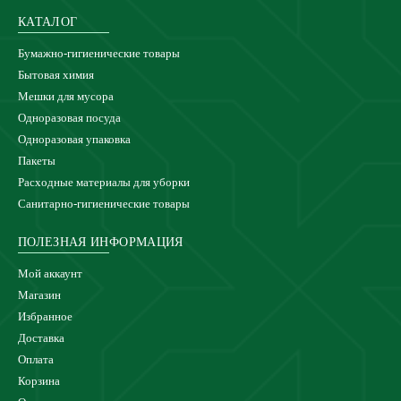
КАТАЛОГ
Бумажно-гигиенические товары
Бытовая химия
Мешки для мусора
Одноразовая посуда
Одноразовая упаковка
Пакеты
Расходные материалы для уборки
Санитарно-гигиенические товары
ПОЛЕЗНАЯ ИНФОРМАЦИЯ
Мой аккаунт
Магазин
Избранное
Доставка
Оплата
Корзина