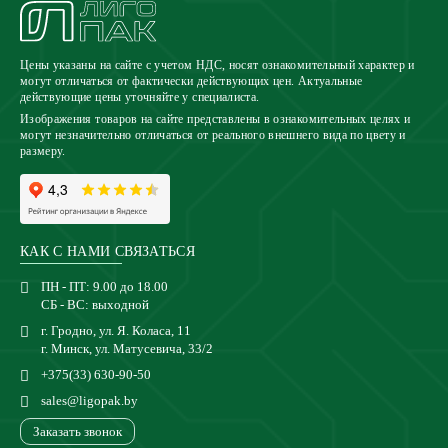
Цены указаны на сайте с учетом НДС, носят ознакомительный характер и
могут отличаться от фактически действующих цен. Актуальные
действующие цены уточняйте у специалиста.
Изображения товаров на сайте представлены в ознакомительных целях и
могут незначительно отличаться от реального внешнего вида по цвету и
размеру.
КАК С НАМИ СВЯЗАТЬСЯ
ПН - ПТ: 9.00 до 18.00
СБ - ВС: выходной
г. Гродно, ул. Я. Коласа, 11
г. Минск, ул. Матусевича, 33/2
+375(33) 630-90-50
sales@ligopak.by
Заказать звонок