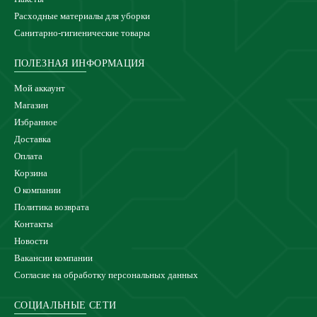
Расходные материалы для уборки
Санитарно-гигиенические товары
ПОЛЕЗНАЯ ИНФОРМАЦИЯ
Мой аккаунт
Магазин
Избранное
Доставка
Оплата
Корзина
О компании
Политика возврата
Контакты
Новости
Вакансии компании
Согласие на обработку персональных данных
СОЦИАЛЬНЫЕ СЕТИ