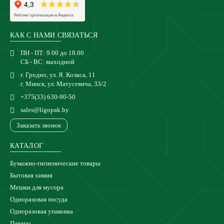
КАК С НАМИ СВЯЗАТЬСЯ
ПН - ПТ: 9.00 до 18.00
СБ - ВС: выходной
г. Гродно, ул. Я. Коласа, 11
г. Минск, ул. Матусевича, 33/2
+375(33) 630-90-50
sales@ligopak.by
Заказать звонок
КАТАЛОГ
Бумажно-гигиенические товары
Бытовая химия
Мешки для мусора
Одноразовая посуда
Одноразовая упаковка
Пакеты