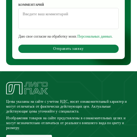
КОММЕНТАРИЙ
Даю свое согласие на обработку моих
Персональных данных
.
Отправить заявку
Цены указаны на сайте с учетом НДС, носят ознакомительный характер и
могут отличаться от фактически действующих цен. Актуальные
действующие цены уточняйте у специалиста.
Изображения товаров на сайте представлены в ознакомительных целях и
могут незначительно отличаться от реального внешнего вида по цвету и
размеру.